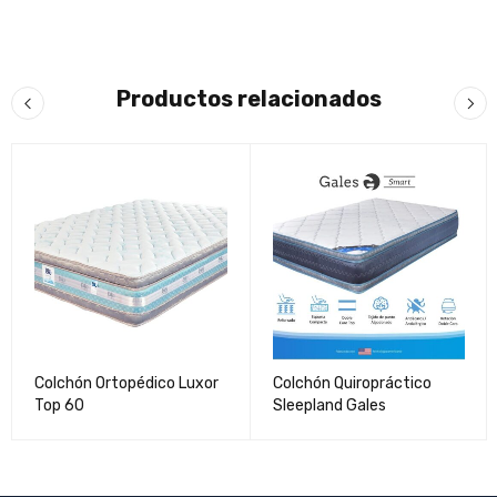
Productos relacionados
Colchón Ortopédico Luxor
Colchón Quiropráctico
Top 60
Sleepland Gales