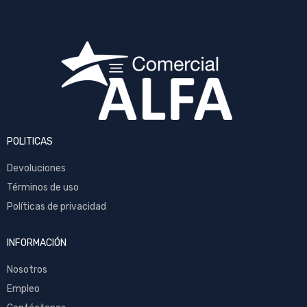
POLITICAS
Devoluciones
Términos de uso
Políticas de privacidad
INFORMACIÓN
Nosotros
Empleo