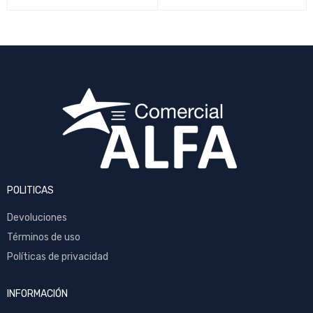
POLITICAS
Devoluciones
Términos de uso
Políticas de privacidad
INFORMACIÓN