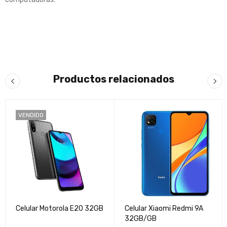
Productos relacionados
VENDIDO
Celular Motorola E20 32GB
Celular Xiaomi Redmi 9A
32GB/GB