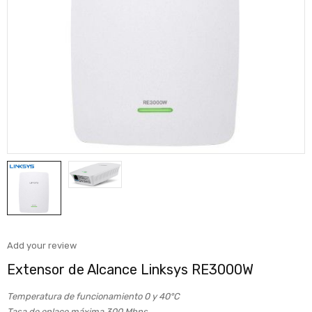
Add your review
Extensor de Alcance Linksys RE3000W
Temperatura de funcionamiento 0 y 40°C
Tasa de enlace máxima 300 Mbps