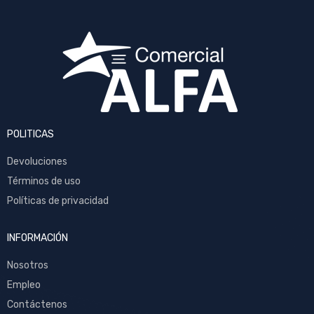
POLITICAS
Devoluciones
Términos de uso
Políticas de privacidad
INFORMACIÓN
Nosotros
Empleo
Contáctenos