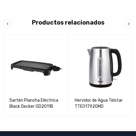
Productos relacionados
Sartén Plancha Eléctrica
Hervidor de Agua Telstar
Black Decker GD2011B
TTE017920MD