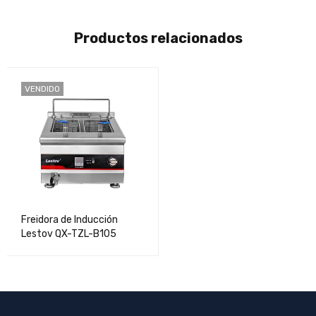
Productos relacionados
VENDIDO
Freidora de Inducción
Lestov QX-TZL-B105