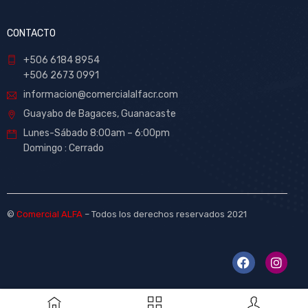
CONTACTO
+506 6184 8954
+506 2673 0991
informacion@comercialalfacr.com
Guayabo de Bagaces, Guanacaste
Lunes-Sábado 8:00am – 6:00pm
Domingo : Cerrado
©
Comercial ALFA
– Todos los derechos reservados 2021