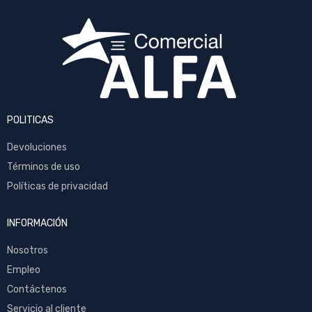
POLITICAS
Devoluciones
Términos de uso
Políticas de privacidad
INFORMACIÓN
Nosotros
Empleo
Contáctenos
Servicio al cliente