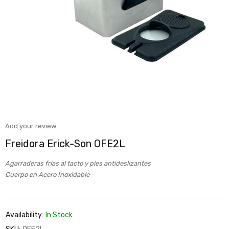
Add your review
Freidora Erick-Son OFE2L
Agarraderas frías al tacto y pies antideslizantes
Cuerpo en Acero Inoxidable
Availability:
In Stock