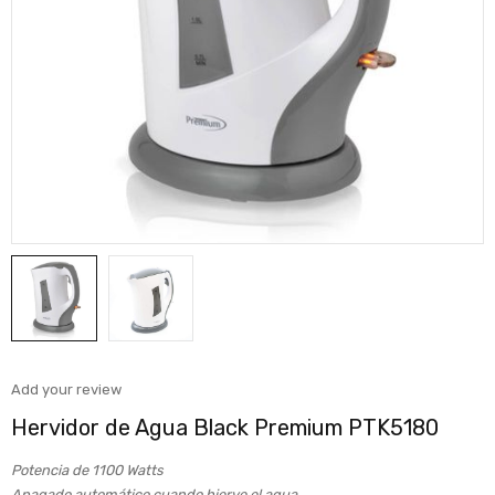
Add your review
Hervidor de Agua Black Premium PTK5180
Potencia de 1100 Watts
Apagado automático cuando hierve el agua