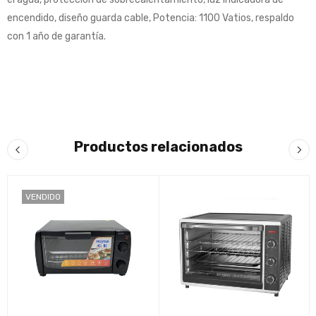
encendido, diseño guarda cable, Potencia: 1100 Vatios, respaldo
con 1 año de garantía.
Productos relacionados
VENDIDO