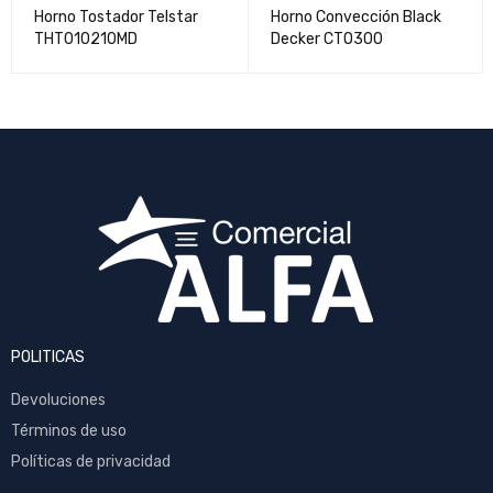
Horno Tostador Telstar
Horno Convección Black
THT010210MD
Decker CTO300
POLITICAS
Devoluciones
Términos de uso
Políticas de privacidad