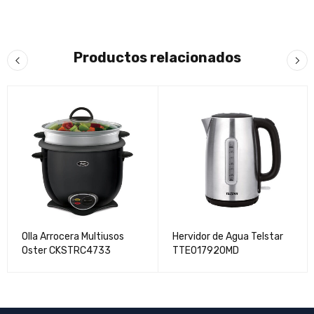
Productos relacionados
Olla Arrocera Multiusos
Hervidor de Agua Telstar
Oster CKSTRC4733
TTE017920MD