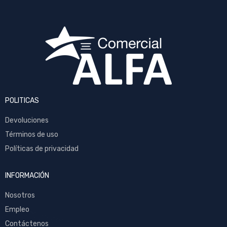
POLITICAS
Devoluciones
Términos de uso
Políticas de privacidad
INFORMACIÓN
Nosotros
Empleo
Contáctenos