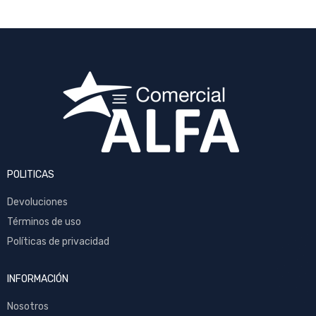
POLITICAS
Devoluciones
Términos de uso
Políticas de privacidad
INFORMACIÓN
Nosotros