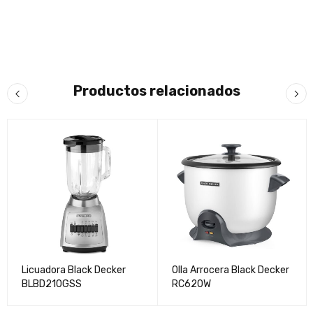
Productos relacionados
Licuadora Black Decker
Olla Arrocera Black Decker
BLBD210GSS
RC620W