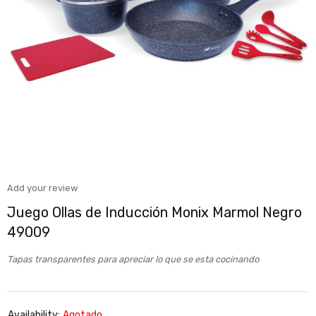
Add your review
Juego Ollas de Inducción Monix Marmol Negro
49009
Tapas transparentes para apreciar lo que se esta cocinando
Availability:
Agotado