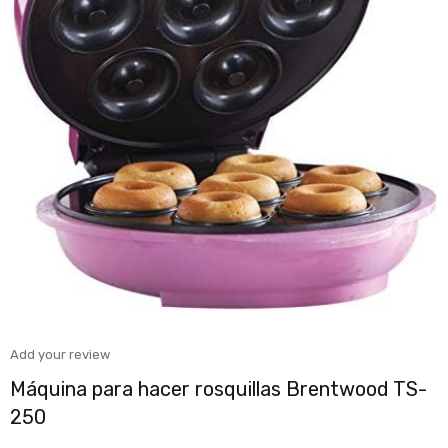
Add your review
Máquina para hacer rosquillas Brentwood TS-
250