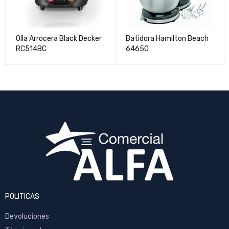
Olla Arrocera Black Decker
Batidora Hamilton Beach
RC514BC
64650
POLITICAS
Devoluciones