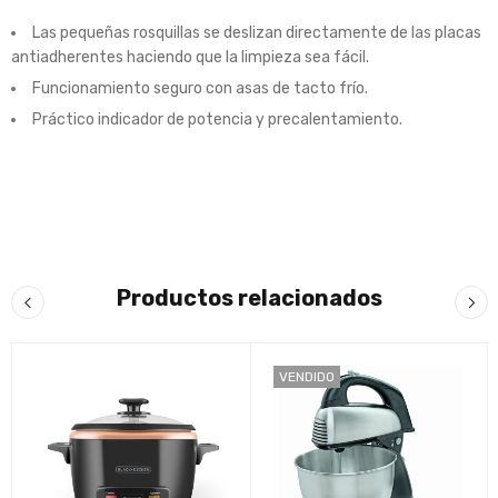
Las pequeñas rosquillas se deslizan directamente de las placas
antiadherentes haciendo que la limpieza sea fácil.
Funcionamiento seguro con asas de tacto frío.
Práctico indicador de potencia y precalentamiento.
Productos relacionados
VENDIDO