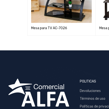
Mesa para TV AC-7026
Mesa 
POLITICAS
Devoluciones
Términos de uso
Políticas de privac