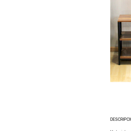
DESCRIPCI