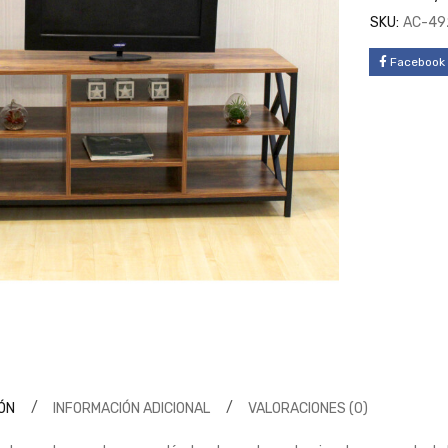
SKU:
AC-49
Facebook
ÓN
INFORMACIÓN ADICIONAL
VALORACIONES (0)