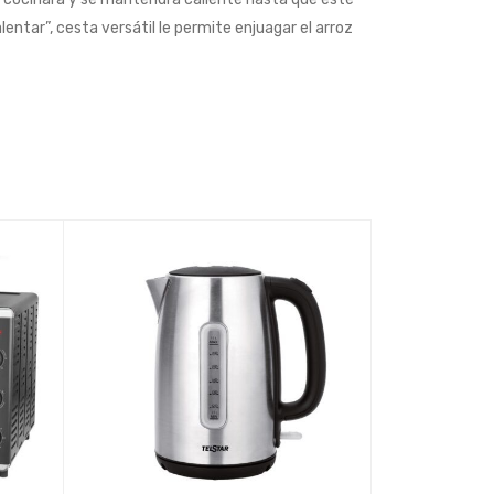
alentar”, cesta versátil le permite enjuagar el arroz