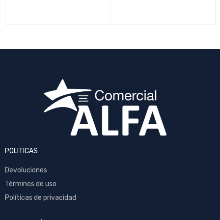
POLITICAS
Devoluciones
Términos de uso
Políticas de privacidad