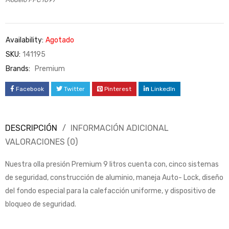
Availability:
Agotado
SKU:
141195
Brands:
Premium
Facebook
Twitter
Pinterest
LinkedIn
DESCRIPCIÓN
INFORMACIÓN ADICIONAL
VALORACIONES (0)
Nuestra olla presión Premium 9 litros cuenta con, cinco sistemas
de seguridad, construcción de aluminio, maneja Auto- Lock, diseño
del fondo especial para la calefacción uniforme, y dispositivo de
bloqueo de seguridad.