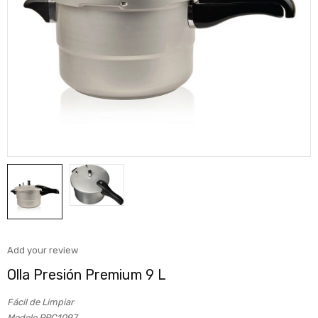
Add your review
Olla Presión Premium 9 L
Fácil de Limpiar
Modelo PPC1097