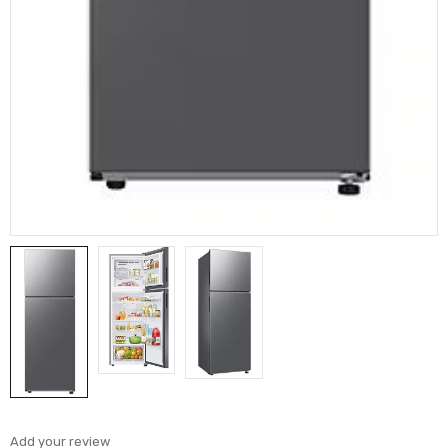
Add your review