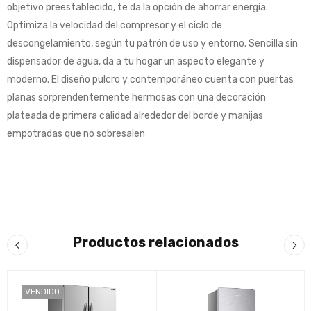
objetivo preestablecido, te da la opción de ahorrar energía.
Optimiza la velocidad del compresor y el ciclo de
descongelamiento, según tu patrón de uso y entorno. Sencilla sin
dispensador de agua, da a tu hogar un aspecto elegante y
moderno. El diseño pulcro y contemporáneo cuenta con puertas
planas sorprendentemente hermosas con una decoración
plateada de primera calidad alrededor del borde y manijas
empotradas que no sobresalen
Productos relacionados
VENDIDO