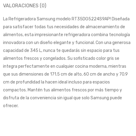
VALORACIONES (0)
La Refrigeradora Samsung modelo RT35DG5224S9AP! Diseñada
para satisfacer todas tus necesidades de almacenamiento de
alimentos, esta impresionante refrigeradora combina tecnología
innovadora con un diseño elegante y funcional. Con una generosa
capacidad de 345 L, nunca te quedarás sin espacio para tus
alimentos frescos y congelados. Su sofisticado color gris se
integra perfectamente en cualquier cocina moderna, mientras
que sus dimensiones de 171.5 cm de alto, 60 cm de ancho y 70.9
cm de profundidad la hacen ideal incluso para espacios
compactos. Mantén tus alimentos frescos por más tiempo y
disfruta de la conveniencia sin igual que solo Samsung puede
ofrecer.