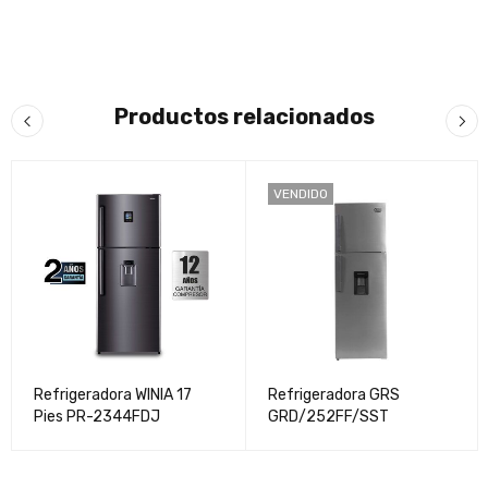
Productos relacionados
VENDIDO
Refrigeradora WINIA 17
Refrigeradora GRS
Pies PR-2344FDJ
GRD/252FF/SST