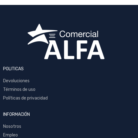
POLITICAS
Devoluciones
Términos de uso
Políticas de privacidad
INFORMACIÓN
Nosotros
Empleo