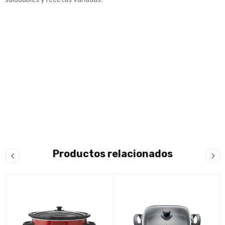
Productos relacionados