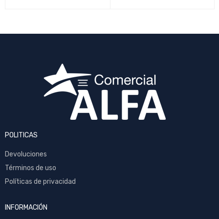
POLITICAS
Devoluciones
Términos de uso
Políticas de privacidad
INFORMACIÓN