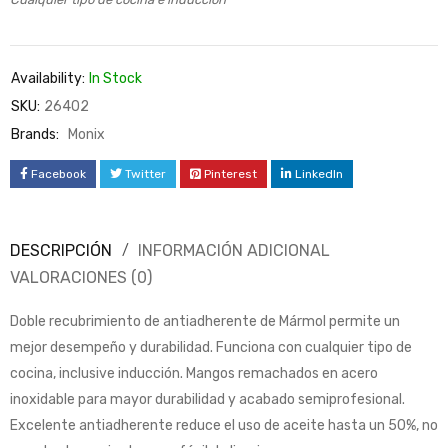
Availability:
In Stock
SKU:
26402
Brands:
Monix
Facebook
Twitter
Pinterest
LinkedIn
DESCRIPCIÓN
INFORMACIÓN ADICIONAL
VALORACIONES (0)
Doble recubrimiento de antiadherente de Mármol permite un
mejor desempeño y durabilidad. Funciona con cualquier tipo de
cocina, inclusive inducción. Mangos remachados en acero
inoxidable para mayor durabilidad y acabado semiprofesional.
Excelente antiadherente reduce el uso de aceite hasta un 50%, no