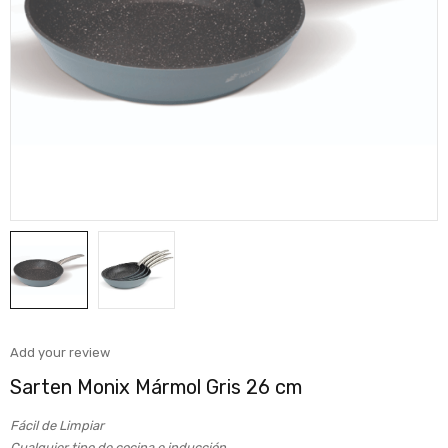
Add your review
Sarten Monix Mármol Gris 26 cm
Fácil de Limpiar
Cualquier tipo de cocina e inducción