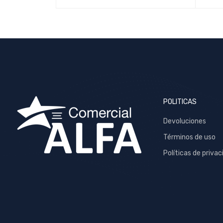
POLITICAS
Devoluciones
Términos de uso
Políticas de privac