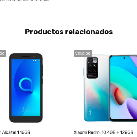
Productos relacionados
IDO
VENDIDO
r Alcatel 1 16GB
Xiaomi Redmi 10 4GB + 128GB