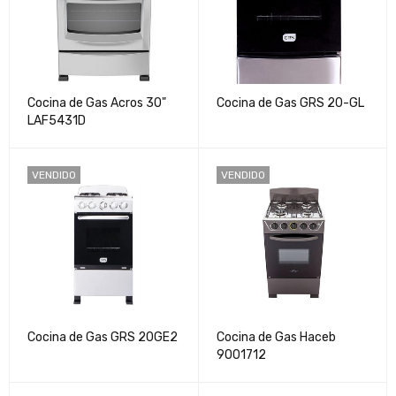
Cocina de Gas Acros 30"
Cocina de Gas GRS 20-GL
LAF5431D
VENDIDO
VENDIDO
Cocina de Gas GRS 20GE2
Cocina de Gas Haceb
9001712