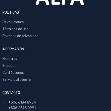
POLITICAS
Devoluciones
Términos de uso
Políticas de privacidad
INFORMACIÓN
Nosotros
Empleo
Contáctenos
Servicio al cliente
CONTACTO
+506 6184 8954
+506 2673 0991