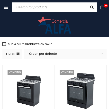
0
SHOW ONLY PRODUCTS ON SALE
Orden por defecto
FILTER
VENDIDO
VENDIDO