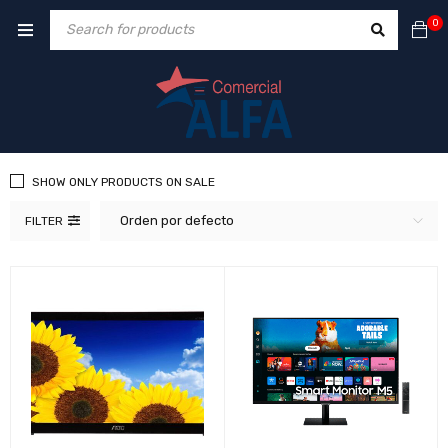
0
SHOW ONLY PRODUCTS ON SALE
Orden por defecto
FILTER