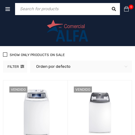
0
SHOW ONLY PRODUCTS ON SALE
Orden por defecto
FILTER
VENDIDO
VENDIDO