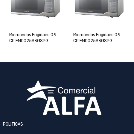
Microondas Frigidaire 0.9
Microondas Frigidaire 0.9
CP FMDO25S3GSPG
CP FMDO25S3GSPG
POLITICAS