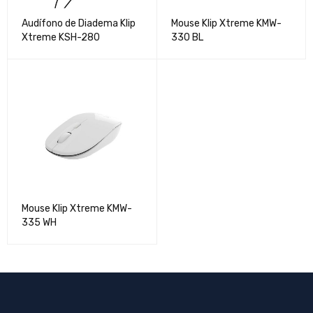
Audífono de Diadema Klip
Mouse Klip Xtreme KMW-
Xtreme KSH-280
330 BL
Mouse Klip Xtreme KMW-
335 WH