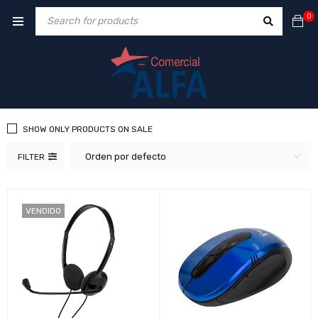
0
SHOW ONLY PRODUCTS ON SALE
Orden por defecto
FILTER
VENDIDO