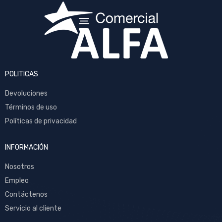
POLITICAS
Devoluciones
Términos de uso
Políticas de privacidad
INFORMACIÓN
Nosotros
Empleo
Contáctenos
Servicio al cliente