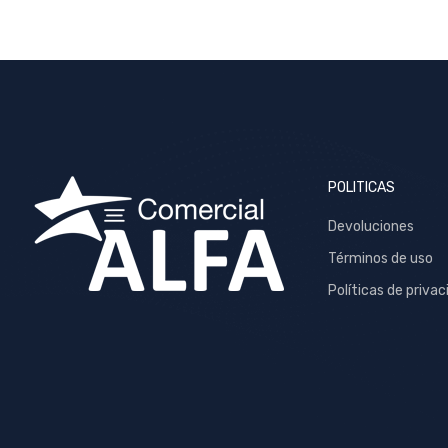
POLITICAS
Devoluciones
Términos de uso
Políticas de privac