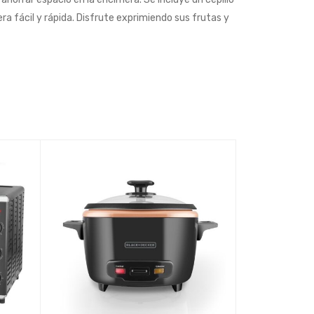
era fácil y rápida. Disfrute exprimiendo sus frutas y