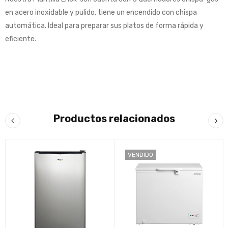
en acero inoxidable y pulido, tiene un encendido con chispa
automática. Ideal para preparar sus platos de forma rápida y
eficiente.
Productos relacionados
VENDIDO