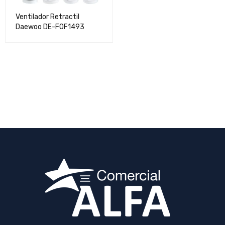
Ventilador Retractil
Daewoo DE-FOF1493