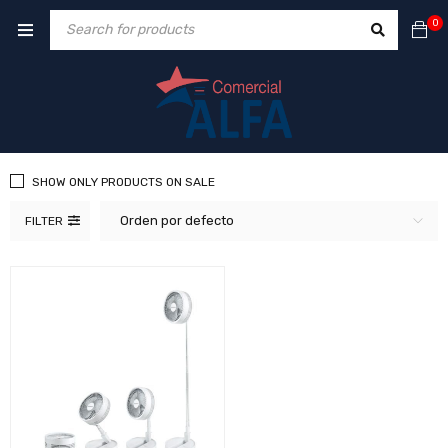
0
SHOW ONLY PRODUCTS ON SALE
Orden por defecto
FILTER